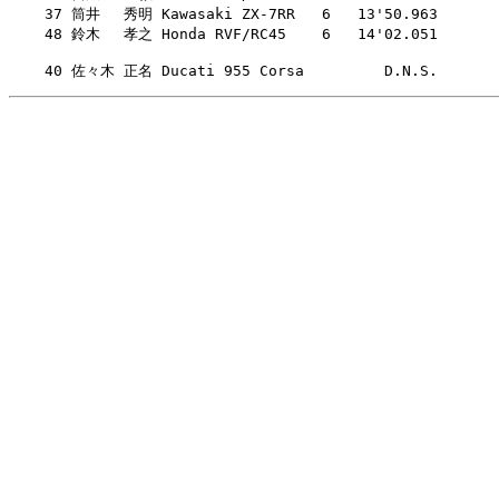
    37 筒井　 秀明 Kawasaki ZX-7RR   6   13'50.963

    48 鈴木　 孝之 Honda RVF/RC45    6   14'02.051

    40 佐々木 正名 Ducati 955 Corsa         D.N.S.