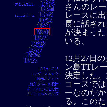
さんのレー
レースに出
長に話され
が決まった
いる。
12月27
ン島TTレー
決定した。
コースでは
ーなのだか
る。このた