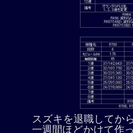
スズキを退職してから
一週間ほどかけて作っ