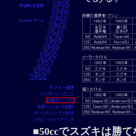
■50ccでスズキは勝