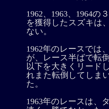
1962、1963、19
を獲得したスズキは
ない。
1962年のレースで
が、レース半ばで転
以下を大きくリード
れまた転倒してしま
た。
1963年のレースは