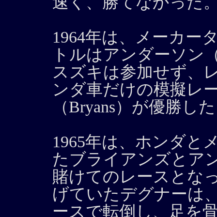
速く、勝てなかった
1964年は、メーカ
トルはアンダーソン
スズキは参加せず、
ンダ車だけの模擬レ
（Bryans）が優勝し
1965年は、ホンダ
たブライアンズとア
賭けてのレースとな
げていたデグナーは、前
ースで転倒し、足を