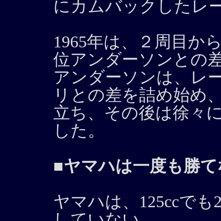
にカムバックしたレ
1965年は、２周目
位アンダーソンとの
アンダーソンは、レー
リとの差を詰め始め、
立ち、その後は徐々
した。
■ヤマハは一度も勝て
ヤマハは、125ccでも
していない。