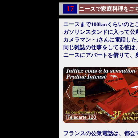
17
ニースで家庭料理をご
ニースまで100kmくらいのと
ガソリンスタンドに入って公
カメラマン・iさんに電話した
同じ雑誌の仕事をしてる彼は
ニースにアパートを借りて、
フランスの公衆電話は、都会