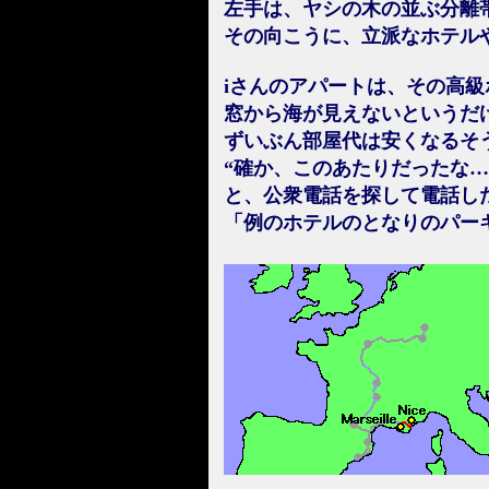
左手は、ヤシの木の並ぶ分離
その向こうに、立派なホテル
iさんのアパートは、その高
窓から海が見えないというだ
ずいぶん部屋代は安くなるそ
“確か、このあたりだったな…
と、公衆電話を探して電話し
「例のホテルのとなりのパー