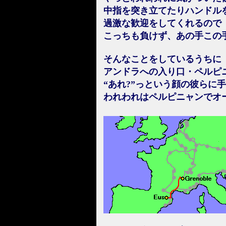
中指を突き立てたりハンドル
過激な歓迎をしてくれるので
こっちも負けず、あの手この
そんなことをしているうちに
アンドラへの入り口・ペルピ
“あれ?”っという顔の彼らに
われわれはペルピニャンでオ